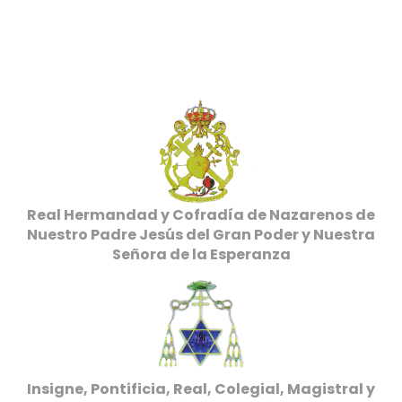
Real Hermandad y Cofradía de Nazarenos de
Nuestro Padre Jesús del Gran Poder y Nuestra
Señora de la Esperanza
Insigne, Pontificia, Real, Colegial, Magistral y