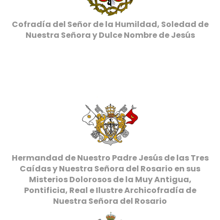
Cofradía del Señor de la Humildad, Soledad de
Nuestra Señora y Dulce Nombre de Jesús
Hermandad de Nuestro Padre Jesús de las Tres
Caídas y Nuestra Señora del Rosario en sus
Misterios Dolorosos de la Muy Antigua,
Pontificia, Real e Ilustre Archicofradía de
Nuestra Señora del Rosario