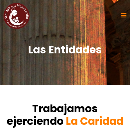
Las Entidades
Trabajamos
ejerciendo
La Caridad