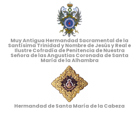
Muy Antigua Hermandad Sacramental de la
Santísima Trinidad y Nombre de Jesús y Real e
Ilustre Cofradía de Penitencia de Nuestra
Señora de las Angustias Coronada de Santa
María de la Alhambra
Hermandad de Santa María de la Cabeza