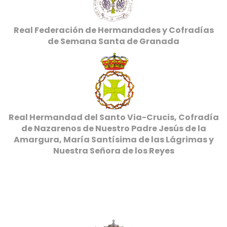
Real Federación de Hermandades y Cofradías
de Semana Santa de Granada
Real Hermandad del Santo Via-Crucis, Cofradía
de Nazarenos de Nuestro Padre Jesús de la
Amargura, María Santísima de las Lágrimas y
Nuestra Señora de los Reyes