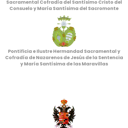
Sacramental Cofradía del Santísimo Cristo del
Consuelo y María Santísima del Sacromonte
Pontificia e Ilustre Hermandad Sacramental y
Cofradía de Nazarenos de Jesús de la Sentencia
y María Santísima de las Maravillas