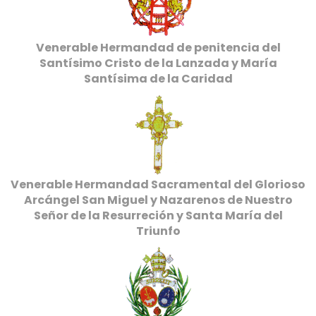
Venerable Hermandad de penitencia del
Santísimo Cristo de la Lanzada y María
Santísima de la Caridad
Venerable Hermandad Sacramental del Glorioso
Arcángel San Miguel y Nazarenos de Nuestro
Señor de la Resurreción y Santa María del
Triunfo