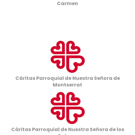
Carmen
Cáritas Parroquial de Nuestra Señora de
Montserrat
Cáritas Parroquial de Nuestra Señora de los