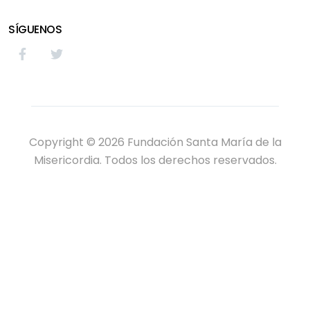
SÍGUENOS
Copyright © 2026 Fundación Santa María de la
Misericordia. Todos los derechos reservados.