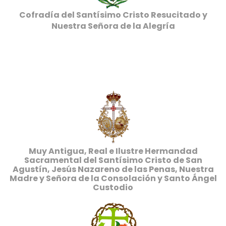
Cofradía del Santísimo Cristo Resucitado y
Nuestra Señora de la Alegría
Muy Antigua, Real e Ilustre Hermandad
Sacramental del Santísimo Cristo de San
Agustín, Jesús Nazareno de las Penas, Nuestra
Madre y Señora de la Consolación y Santo Ángel
Custodio