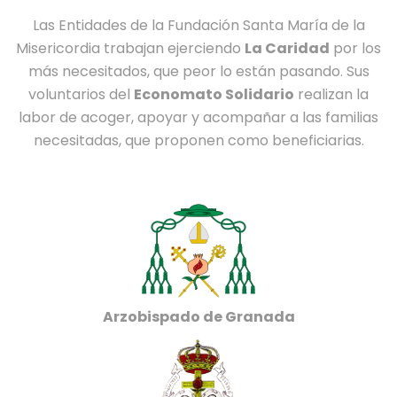
Las Entidades de la Fundación Santa María de la
Misericordia trabajan ejerciendo
La Caridad
por los
más necesitados, que peor lo están pasando. Sus
voluntarios del
Economato Solidario
realizan la
labor de acoger, apoyar y acompañar a las familias
necesitadas, que proponen como beneficiarias.
Arzobispado de Granada