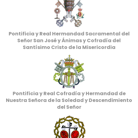
Pontificia y Real Hermandad Sacramental del
Señor San José y Ánimas y Cofradía del
Santísimo Cristo de la Misericordia
Pontificia y Real Cofradía y Hermandad de
Nuestra Señora de la Soledad y Descendimiento
del Señor