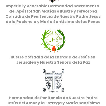
Imperial y Venerable Hermandad Sacramental
del Apóstol San Matías e Ilustre y Fervorosa
Cofradía de Penitencia de Nuestro Padre Jesús
de la Paciencia y María Santísima de las Penas
Ilustre Cofradía de la Entrada de Jesús en
Jerusalén y Nuestra Señora de la Paz
Hermandad de Penitencia de Nuestro Padre
Jesús del Amor y la Entrega y María Santísima