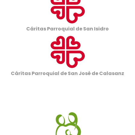
Cáritas Parroquial de San Isidro
Cáritas Parroquial de San José de Calasanz