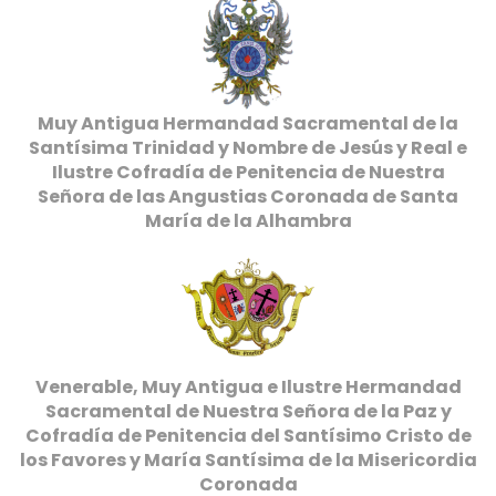
Muy Antigua Hermandad Sacramental de la
Santísima Trinidad y Nombre de Jesús y Real e
Ilustre Cofradía de Penitencia de Nuestra
Señora de las Angustias Coronada de Santa
María de la Alhambra
Venerable, Muy Antigua e Ilustre Hermandad
Sacramental de Nuestra Señora de la Paz y
Cofradía de Penitencia del Santísimo Cristo de
los Favores y María Santísima de la Misericordia
Coronada