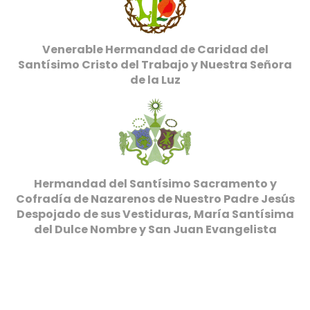
Venerable Hermandad de Caridad del
Santísimo Cristo del Trabajo y Nuestra Señora
de la Luz
Hermandad del Santísimo Sacramento y
Cofradía de Nazarenos de Nuestro Padre Jesús
Despojado de sus Vestiduras, María Santísima
del Dulce Nombre y San Juan Evangelista