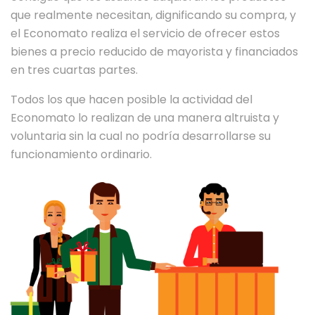
que realmente necesitan, dignificando su compra, y
el Economato realiza el servicio de ofrecer estos
bienes a precio reducido de mayorista y financiados
en tres cuartas partes.
Todos los que hacen posible la actividad del
Economato lo realizan de una manera altruista y
voluntaria sin la cual no podría desarrollarse su
funcionamiento ordinario.