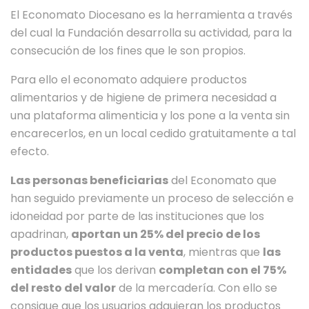
El Economato Diocesano es la herramienta a través
del cual la Fundación desarrolla su actividad, para la
consecución de los fines que le son propios.
Para ello el economato adquiere productos
alimentarios y de higiene de primera necesidad a
una plataforma alimenticia y los pone a la venta sin
encarecerlos, en un local cedido gratuitamente a tal
efecto.
Las personas beneficiarias
del Economato que
han seguido previamente un proceso de selección e
idoneidad por parte de las instituciones que los
apadrinan,
aportan un 25% del precio de los
productos puestos a la venta
, mientras que
las
entidades
que los derivan
completan con el 75%
del resto del valor
de la mercadería. Con ello se
consigue que los usuarios adquieran los productos