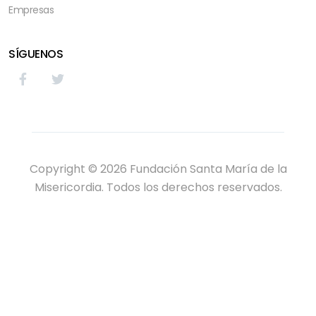
Empresas
SÍGUENOS
Copyright © 2026 Fundación Santa María de la
Misericordia. Todos los derechos reservados.