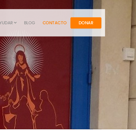
YUDAR
BLOG
CONTACTO
DONAR