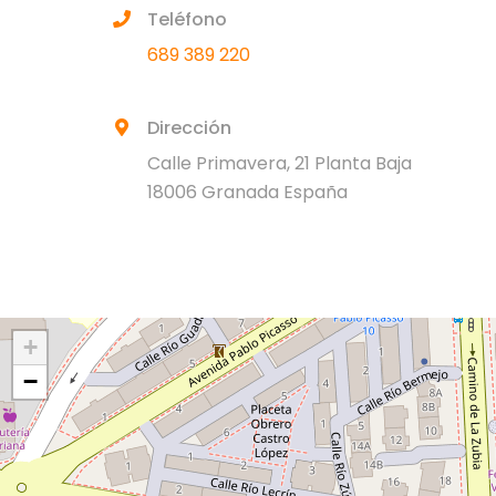
Teléfono
689 389 220
Dirección
Calle Primavera, 21 Planta Baja
18006 Granada España