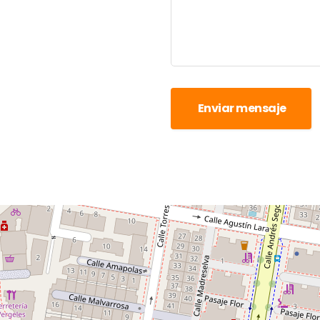
Enviar mensaje