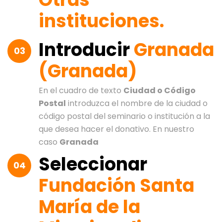
instituciones
.
Introducir
Granada
03
(Granada)
En el cuadro de texto
Ciudad o Código
Postal
introduzca el nombre de la ciudad o
código postal del seminario o institución a la
que desea hacer el donativo. En nuestro
caso
Granada
Seleccionar
04
Fundación Santa
María de la