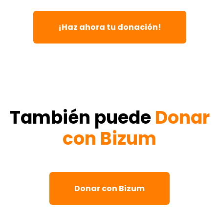
¡Haz ahora tu donación!
También puede
Donar
con Bizum
Donar con Bizum