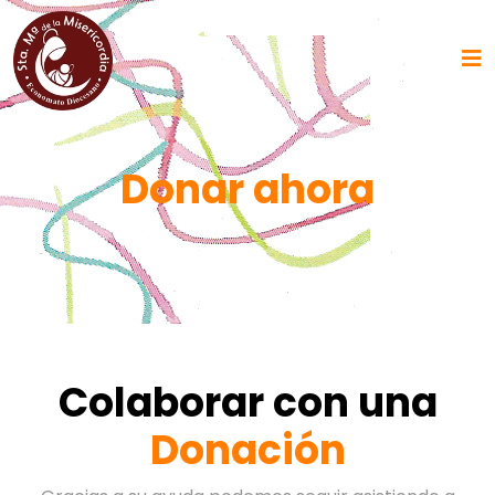
Donar ahora
Colaborar con una
Donación