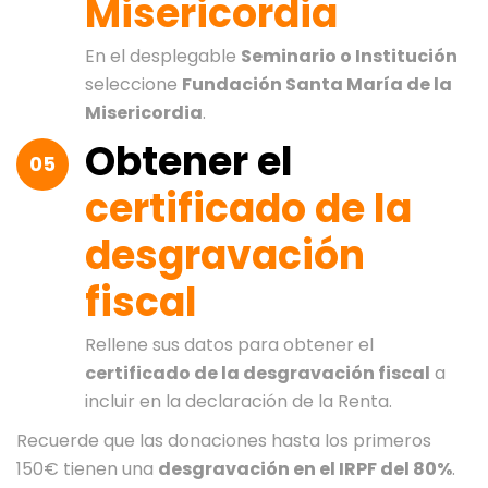
Misericordia
En el desplegable
Seminario o Institución
seleccione
Fundación Santa María de la
Misericordia
.
Obtener el
05
certificado de la
desgravación
fiscal
Rellene sus datos para obtener el
certificado de la desgravación fiscal
a
incluir en la declaración de la Renta.
Recuerde que las donaciones hasta los primeros
150€ tienen una
desgravación en el IRPF del 80%
.