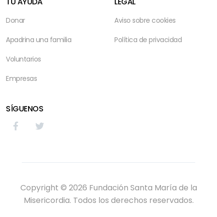
TU AYUDA
LEGAL
Donar
Aviso sobre cookies
Apadrina una familia
Política de privacidad
Voluntarios
Empresas
SÍGUENOS
Copyright © 2026 Fundación Santa María de la
Misericordia. Todos los derechos reservados.