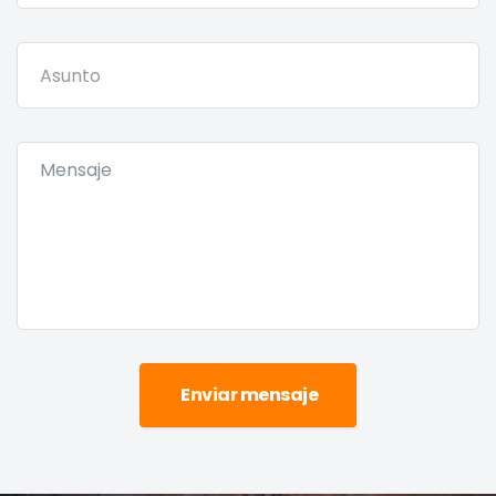
Enviar mensaje